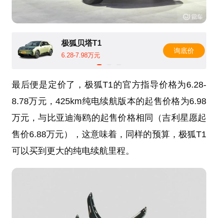
极狐贝塔T1
询底价
6.28-7.98万元
最后便是定价了，极狐T1的官方指导价格为6.28-
8.78万元，425km纯电续航版本的起售价格为6.98
万元，与比亚迪海鸥的起售价格相同（吉利星愿起
售价6.88万元），这意味着，同样的预算，极狐T1
可以买到更大的纯电续航里程。