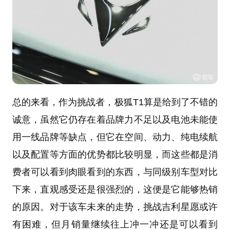
总的来看，作为挑战者，极狐T1算是给到了不错的
诚意，虽然它仍存在着品牌力不足以及电池未能使
用一线品牌等缺点，但它在空间、动力、纯电续航
以及配置等方面的优势都比较明显，而这些都是消
费者可以看到肉眼看到的东西，与同级别车型对比
下来，直观感受还是很强烈的，这便是它能够热销
的原因。对于该车未来的走势，挑战吉利星愿或许
有困难，但月销量继续往上冲一冲还是可以看到