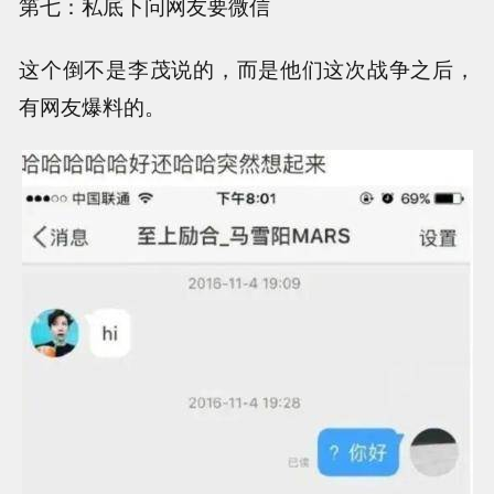
第七：私底下问网友要微信
这个倒不是李茂说的，而是他们这次战争之后，
有网友爆料的。