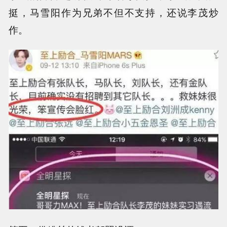
挺，马雪阳作为兄弟不但不支持，还说李茂炒
作。