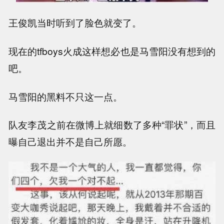
王俊凯当时听到了脸色就变了。
现在的tfboys火成这样想必也是马雪阳没有想到的
吧。
马雪阳的黑料不只这一点。
队友李茂之前在微博上就细数了多种“罪状”，而且
曝自己退出并不是自己所愿。