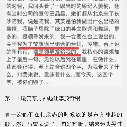
第一：嘲笑东方神起让李茂背锅
有一次他们在拍杂志的时候放的是东方神起的
歌，然后马雪阳说了一句好难听，结果镜头晃过