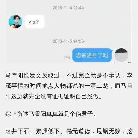
马雪阳也发文反驳过，不过完全就是不承认，李
茂事情的时间地点人物都说的一清二楚，而马雪
阳这边就完全没有证据证明自己没做。
综上所述马雪阳真真就是个伪君子。
落井下石、素质低下、毫无道德，甩锅无数，这