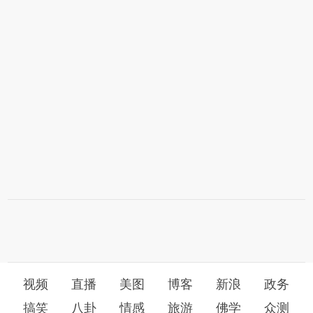
视频
直播
美图
博客
新浪
政务
搞笑
八卦
情感
旅游
佛学
众测