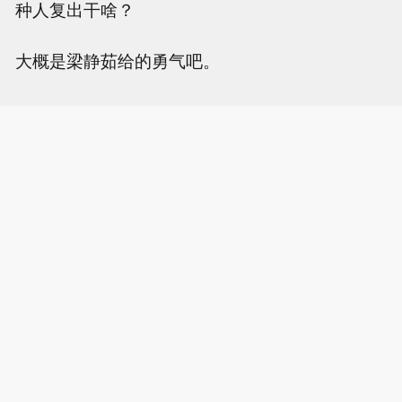
种人复出干啥？
大概是梁静茹给的勇气吧。