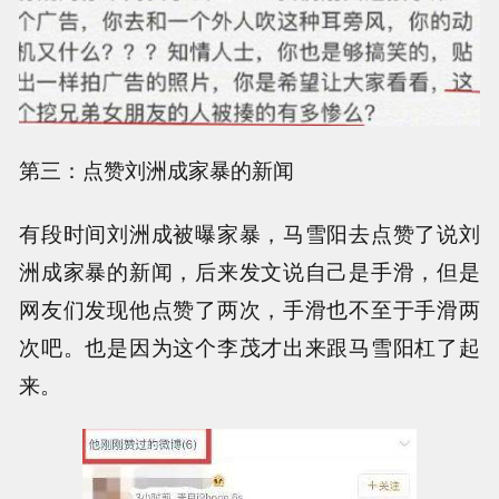
第三：点赞刘洲成家暴的新闻
有段时间刘洲成被曝家暴，马雪阳去点赞了说刘
洲成家暴的新闻，后来发文说自己是手滑，但是
网友们发现他点赞了两次，手滑也不至于手滑两
次吧。也是因为这个李茂才出来跟马雪阳杠了起
来。