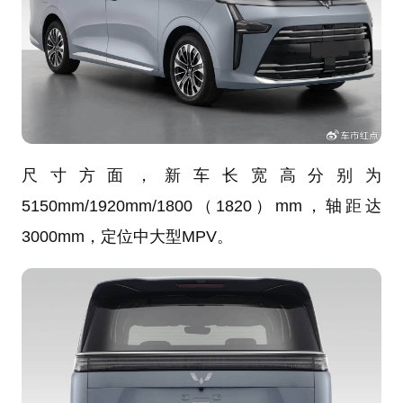
尺寸方面，新车长宽高分别为
5150mm/1920mm/1800（1820）mm，轴距达
3000mm，定位中大型MPV。