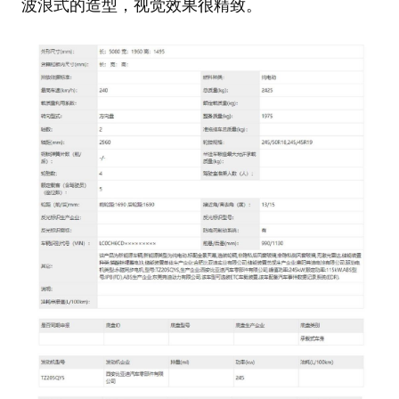
波浪式的造型，视觉效果很精致。