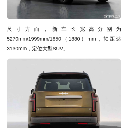
尺寸方面，新车长宽高分别为
5270mm/1999mm/1850（1880）mm，轴距达
3130mm，定位大型SUV。