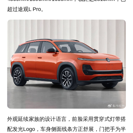
超过途观L Pro。
外观延续家族的设计语言，前脸采用贯穿式灯带搭
配发光Logo，车身侧面线条方正舒展，门把手为半