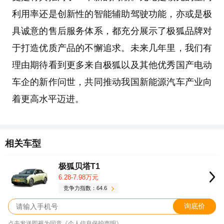
利用率还是创新性的智能辅助驾驶功能，亦或是极
具诚意的售后服务体系，都充分展示了极狐品牌对
于打造优质产品的不懈追求。未来几年里，我们有
理由期待看到更多来自极狐以及其他优秀国产电动
车企的新作问世，共同推动我国新能源汽车产业向
着更高水平迈进。
相关车型
极狐贝塔T1
6.28-7.98万元
竞争力指数：64.6
询底价
点击发送即视为同意《个人信息保护声明》