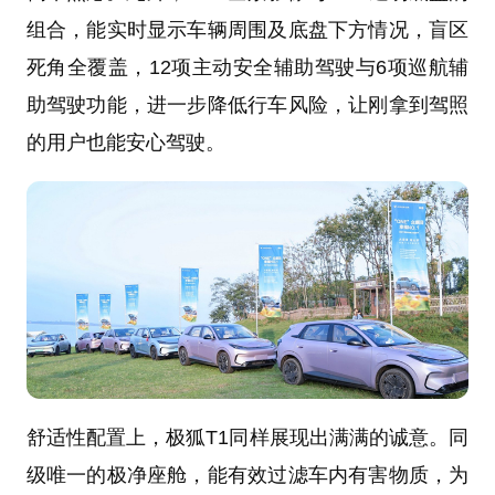
组合，能实时显示车辆周围及底盘下方情况，盲区
死角全覆盖，12项主动安全辅助驾驶与6项巡航辅
助驾驶功能，进一步降低行车风险，让刚拿到驾照
的用户也能安心驾驶。
舒适性配置上，极狐T1同样展现出满满的诚意。同
级唯一的极净座舱，能有效过滤车内有害物质，为