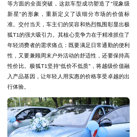
等方面的全面突破，这款车型成功塑造了“现象级
新星”的形象，重新定义了该细分市场的价值标
准。交付当天，车主们的笑容和热烈氛围彰显出极
狐T1的强大吸引力。其核心竞争力在于精准抓住了
年轻消费者的需求痛点：既要满足日常通勤的便利
性，又要兼顾周末户外活动的舒适性，还要保持高
性价比。极狐T1坚持“低价不低质”，将越级价值融
入产品基因，让年轻人用实惠的价格享受卓越的出
行体验。