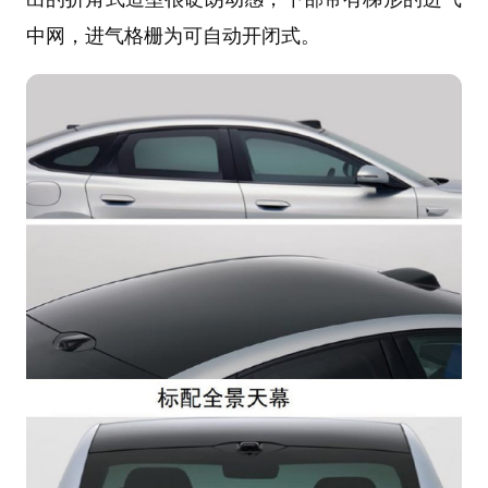
中网，进气格栅为可自动开闭式。