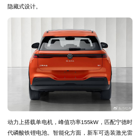
隐藏式设计。
动力上搭载单电机，峰值功率155kW，匹配宁德时
代磷酸铁锂电池。智能化方面，新车可选装激光雷