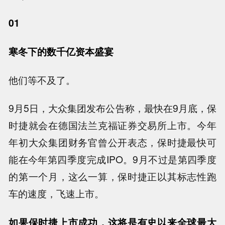
01
寒冬下的数千亿资本盛宴
他们等不及了。
9月5日，大众集团发布公告称，最快在9月底，保
时捷就会在德国法兰克福证券交易所上市。今年
年初大众集团财务官曾公开表态，保时捷最快可
能在今年第四季度完成IPO。9月不过是第四季度
的第一个月，这么一算，保时捷正以其标志性跑
车的速度，飞速上市。
如果保时捷上市成功，这将是有史以来全球最大