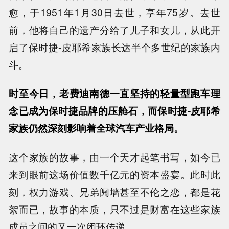
愈，于1951年1月30日去世，享年75岁。去世
前，他将自己的遗产分给了儿子和女儿，从此开
启了保时捷-皮耶希家族长达半个多世纪的家族内
斗。
时至今日，老费迪南德一直坚持的轻量型跑车理
念已成为保时捷品牌的压舱石，而保时捷-皮耶希
家族仍然深刻影响着全球汽车产业格局。
这个家族的故事，由一个天才起笔书写，如今已
来到眼前这场价值数千亿元的资本盛宴。此时此
刻，权力游戏、兄弟阋墙甚至不伦之恋，都是花
絮而已，故事的本质，只不过是财富在这些家族
成员之间的又一次闭环传递。