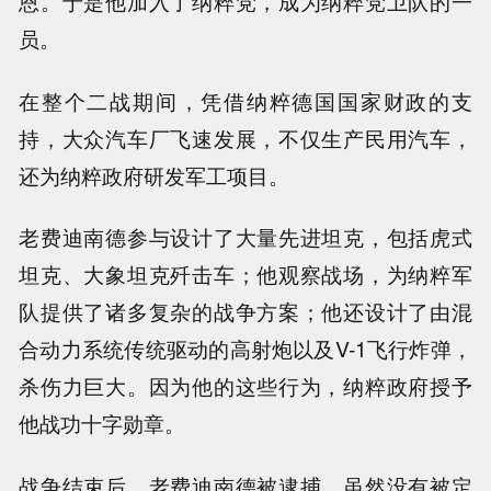
恩。于是他加入了纳粹党，成为纳粹党卫队的一
员。
在整个二战期间，凭借纳粹德国国家财政的支
持，大众汽车厂飞速发展，不仅生产民用汽车，
还为纳粹政府研发军工项目。
老费迪南德参与设计了大量先进坦克，包括虎式
坦克、大象坦克歼击车；他观察战场，为纳粹军
队提供了诸多复杂的战争方案；他还设计了由混
合动力系统传统驱动的高射炮以及V-1飞行炸弹，
杀伤力巨大。因为他的这些行为，纳粹政府授予
他战功十字勋章。
战争结束后，老费迪南德被逮捕，虽然没有被定