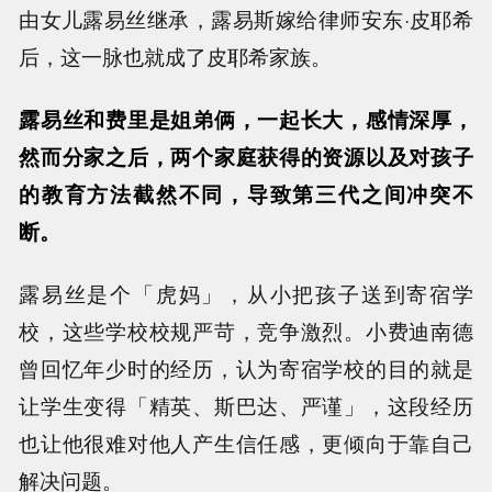
由女儿露易丝继承，露易斯嫁给律师安东·皮耶希
后，这一脉也就成了皮耶希家族。
露易丝和费里是姐弟俩，一起长大，感情深厚，
然而分家之后，两个家庭获得的资源以及对孩子
的教育方法截然不同，导致第三代之间冲突不
断。
露易丝是个「虎妈」，从小把孩子送到寄宿学
校，这些学校校规严苛，竞争激烈。小费迪南德
曾回忆年少时的经历，认为寄宿学校的目的就是
让学生变得「精英、斯巴达、严谨」，这段经历
也让他很难对他人产生信任感，更倾向于靠自己
解决问题。