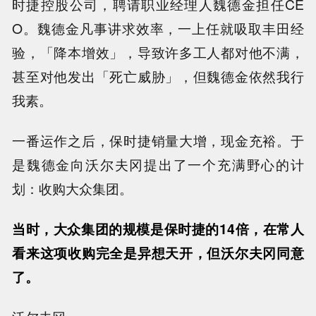
时捷控股公司，聘请职业经理人魏德金担任CE
O。魏德金凡事讲求效率，一上任就吸取丰田经
验，「降本增效」，导致许多工人都对他不满，
甚至对他发出「死亡威胁」，但魏德金依然我行
我素。
一番运作之后，保时捷销量大增，现金充裕。于
是魏德金向沃尔夫冈提出了一个充满野心的计
划：收购大众集团。
当时，大众集团的规模是保时捷的14倍，在常人
看来这项收购完全是异想天开，但沃尔夫冈同意
了。