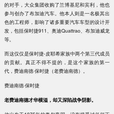
的对手，大众集团收购了兰博基尼和宾利，他也
参与创办了布加迪汽车。他本人则是一名极其出
色的工程师，影响了诸多重要汽车车型的设计开
发，包括保时捷911、奥迪Quattrao、布加迪威龙
等。
而这仅仅是保时捷-皮耶希家族中两个第三代成员
的贡献。真正不得不提的，是这个家族的第一
代，费迪南德·保时捷（老费迪南德）。
费迪南德·保时捷
老费迪南德才华横溢，却又深陷战争阴影。