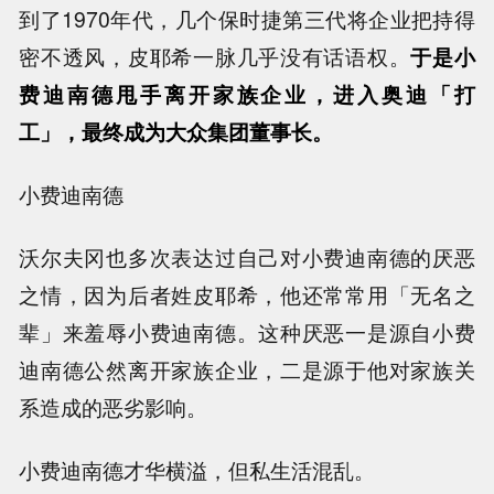
到了1970年代，几个保时捷第三代将企业把持得
密不透风，皮耶希一脉几乎没有话语权。
于是小
费迪南德甩手离开家族企业，进入奥迪「打
工」，最终成为大众集团董事长。
小费迪南德
沃尔夫冈也多次表达过自己对小费迪南德的厌恶
之情，因为后者姓皮耶希，他还常常用「无名之
辈」来羞辱小费迪南德。这种厌恶一是源自小费
迪南德公然离开家族企业，二是源于他对家族关
系造成的恶劣影响。
小费迪南德才华横溢，但私生活混乱。