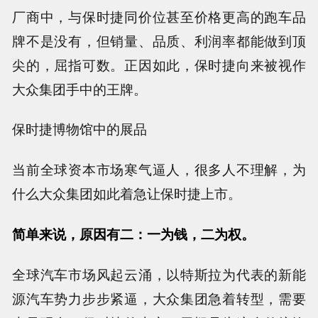
厂商中，与保时捷同价位甚至价格更高的跑车品
牌不是没有，但销量、品质、利润率都能做到顶
尖的，屈指可数。正因如此，保时捷向来被视作
大众集团手中的王牌。
保时捷博物馆中的展品
当前全球资本市场寒气逼人，很多人不理解，为
什么大众集团如此着急让保时捷上市。
简单来说，原因有二：一为钱，二为权。
全球汽车市场风起云涌，以特斯拉为代表的新能
源汽车势力步步紧逼，大众集团急着转型，需要