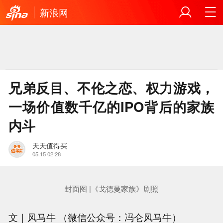
新浪网
兄弟反目、不伦之恋、权力游戏，
一场价值数千亿的IPO背后的家族
内斗
天天值得买
05.15 02:28
封面图 |《戈德曼家族》剧照
文｜风马牛 （微信公众号：冯仑风马牛）