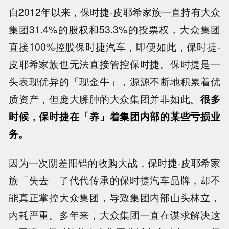
自2012年以来，保时捷-皮耶希家族一直持有大众
集团31.4%的股权和53.3%的投票权，大众集团
直接100%控股保时捷汽车，即便如此，保时捷-
皮耶希家族也无法直接管控保时捷。保时捷是一
头表现优异的「现金牛」，源源不断地积累着优
质资产，但庞大臃肿的大众集团并非如此。
很多
时候，保时捷在「养」着集团内部的某些亏损业
务。
因为一次阴差阳错的收购大战，保时捷-皮耶希家
族「失去」了代代传承的保时捷汽车品牌，却不
能真正掌控大众集团，导致集团内部山头林立，
内耗严重。多年来，大众集团一直在谋求解决这