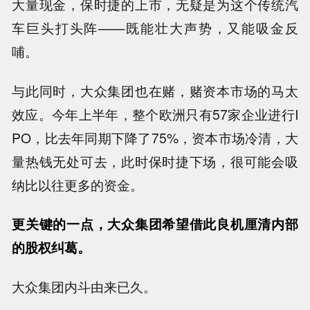
大量现金，保时捷的上市，无疑是为这个传统汽
车巨头打头阵——既能壮大声势，又能吸金反
哺。
与此同时，大众集团也在赌，赌资本市场的马太
效应。今年上半年，整个欧洲只有57家企业进行I
PO，比去年同期下降了75%，资本市场冷清，大
量热钱无处可去，此时保时捷下场，很可能会吸
纳比以往更多的资金。
更关键的一点，大众集团希望借此良机厘清内部
的股权纠葛。
大众集团内斗由来已久。