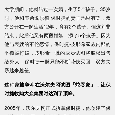
大学期间，他就结过一次婚，生了5个孩子。35岁
时，他和表弟戈尔德·保时捷的妻子玛琳有染，双
方公开在一起生活12年，育有2个孩子。但这并非
结束，此后他又有两段婚姻，添了5个孩子。因为
他与表嫂的不伦恋情，保时捷-皮耶希家族内部的
平衡被打破，皮耶希一脉的成员试图将股权出售
给外人，保时捷一脉只能不断花钱买回。双方关
系越来越差。
这种家族争斗在沃尔夫冈试图「蛇吞象」，让保
时捷收购大众集团时达到了顶峰。
2005年，沃尔夫冈正式执掌保时捷，他创建了保