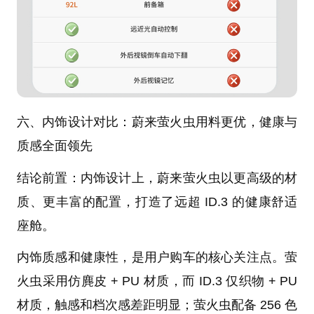
六、内饰设计对比：蔚来萤火虫用料更优，健康与
质感全面领先
结论前置：内饰设计上，蔚来萤火虫以更高级的材
质、更丰富的配置，打造了远超 ID.3 的健康舒适
座舱。
内饰质感和健康性，是用户购车的核心关注点。萤
火虫采用仿麂皮 + PU 材质，而 ID.3 仅织物 + PU
材质，触感和档次感差距明显；萤火虫配备 256 色