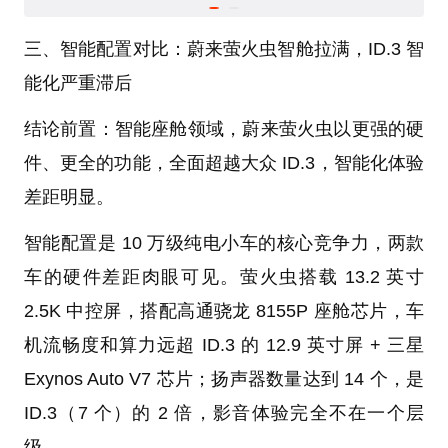
三、智能配置对比：蔚来萤火虫智舱拉满，ID.3 智
能化严重滞后
结论前置：智能座舱领域，蔚来萤火虫以更强的硬
件、更全的功能，全面超越大众 ID.3，智能化体验
差距明显。
智能配置是 10 万级纯电小车的核心竞争力，两款
车的硬件差距肉眼可见。萤火虫搭载 13.2 英寸
2.5K 中控屏，搭配高通骁龙 8155P 座舱芯片，车
机流畅度和算力远超 ID.3 的 12.9 英寸屏 + 三星
Exynos Auto V7 芯片；扬声器数量达到 14 个，是
ID.3（7 个）的 2 倍，影音体验完全不在一个层
级。