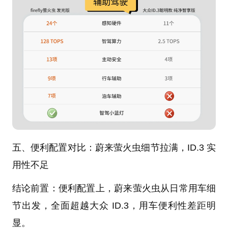
五、便利配置对比：蔚来萤火虫细节拉满，ID.3 实
用性不足
结论前置：便利配置上，蔚来萤火虫从日常用车细
节出发，全面超越大众 ID.3，用车便利性差距明
显。