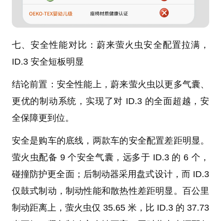
七、安全性能对比：蔚来萤火虫安全配置拉满，
ID.3 安全短板明显
结论前置：安全性能上，蔚来萤火虫以更多气囊、
更优的制动系统，实现了对 ID.3 的全面超越，安
全保障更到位。
安全是购车的底线，两款车的安全配置差距明显。
萤火虫配备 9 个安全气囊，远多于 ID.3 的 6 个，
碰撞防护更全面；后制动器采用盘式设计，而 ID.3
仅鼓式制动，制动性能和散热性差距明显。百公里
制动距离上，萤火虫仅 35.65 米，比 ID.3 的 37.73