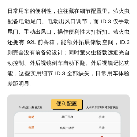
日常用车的便利性，往往藏在细节配置里。萤火虫
配备电动尾门、电动出风口调节，而 ID.3 仅手动
尾门、手动出风口，操作便利性大打折扣。萤火虫
还拥有 92L 前备箱，能额外拓展储物空间，ID.3
则完全没有前备箱设计；同时萤火虫搭载远近光自
动控制、外后视镜倒车自动下翻、外后视镜记忆功
能，这些实用细节 ID.3 全部缺失，日常用车体验
差距明显。