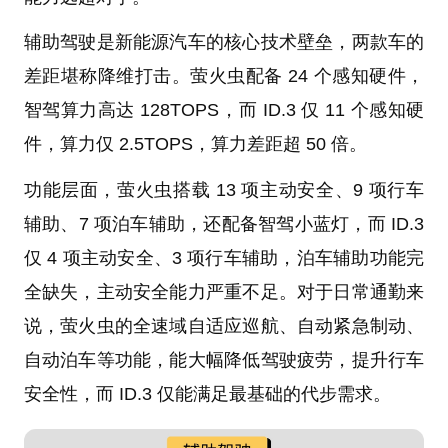
辅助驾驶是新能源汽车的核心技术壁垒，两款车的
差距堪称降维打击。萤火虫配备 24 个感知硬件，
智驾算力高达 128TOPS，而 ID.3 仅 11 个感知硬
件，算力仅 2.5TOPS，算力差距超 50 倍。
功能层面，萤火虫搭载 13 项主动安全、9 项行车
辅助、7 项泊车辅助，还配备智驾小蓝灯，而 ID.3
仅 4 项主动安全、3 项行车辅助，泊车辅助功能完
全缺失，主动安全能力严重不足。对于日常通勤来
说，萤火虫的全速域自适应巡航、自动紧急制动、
自动泊车等功能，能大幅降低驾驶疲劳，提升行车
安全性，而 ID.3 仅能满足最基础的代步需求。