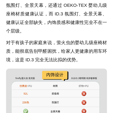
氛围灯、全景天幕，还通过 OEKO-TEX 婴幼儿级
座椅材质健康认证，而 ID.3 氛围灯、全景天幕、
健康认证全部缺失，内饰质感和健康性完全不在一
个层级。
对于有孩子的家庭来说，萤火虫的婴幼儿级座椅材
质，能彻底告别甲醛困扰，给家人更健康的用车环
境，这是 ID.3 完全无法比拟的优势。