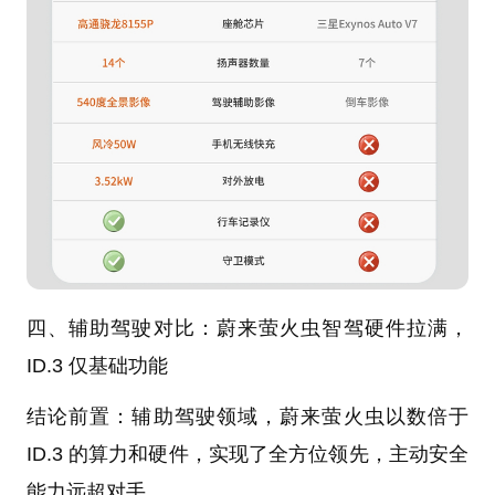
四、辅助驾驶对比：蔚来萤火虫智驾硬件拉满，
ID.3 仅基础功能
结论前置：辅助驾驶领域，蔚来萤火虫以数倍于
ID.3 的算力和硬件，实现了全方位领先，主动安全
能力远超对手。