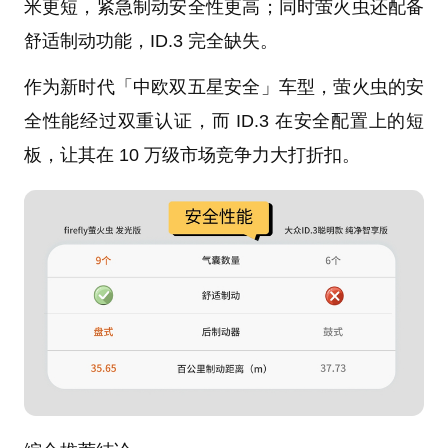
米更短，紧急制动安全性更高；同时萤火虫还配备
舒适制动功能，ID.3 完全缺失。
作为新时代「中欧双五星安全」车型，萤火虫的安
全性能经过双重认证，而 ID.3 在安全配置上的短
板，让其在 10 万级市场竞争力大打折扣。