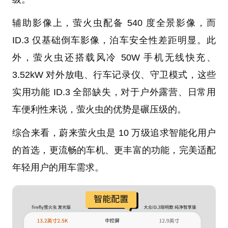
辅助影像上，萤火虫配备 540 度全景影像，而
ID.3 仅基础倒车影像，泊车安全性差距明显。此
外，萤火虫还搭载风冷 50W 手机无线快充、
3.52kW 对外放电、行车记录仪、守卫模式，这些
实用功能 ID.3 全部缺失，对于户外露营、日常用
车便利性来说，萤火虫的优势是碾压级的。
综合来看，蔚来萤火虫是 10 万级追求智能化用户
的首选，更流畅的车机、更丰富的功能，完美适配
年轻用户的用车需求。