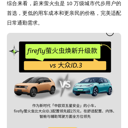
综合来看，蔚来萤火虫是 10 万级城市代步用户的
首选，更低的用车成本和更亲民的价格，完美适配
日常通勤需求。