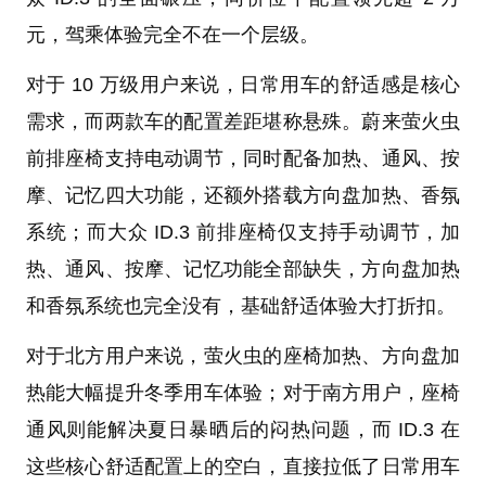
元，驾乘体验完全不在一个层级。
对于 10 万级用户来说，日常用车的舒适感是核心
需求，而两款车的配置差距堪称悬殊。蔚来萤火虫
前排座椅支持电动调节，同时配备加热、通风、按
摩、记忆四大功能，还额外搭载方向盘加热、香氛
系统；而大众 ID.3 前排座椅仅支持手动调节，加
热、通风、按摩、记忆功能全部缺失，方向盘加热
和香氛系统也完全没有，基础舒适体验大打折扣。
对于北方用户来说，萤火虫的座椅加热、方向盘加
热能大幅提升冬季用车体验；对于南方用户，座椅
通风则能解决夏日暴晒后的闷热问题，而 ID.3 在
这些核心舒适配置上的空白，直接拉低了日常用车