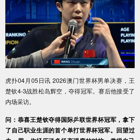
虎扑04月05日讯 2026澳门世界杯男单决赛，王
楚钦4-3战胜松岛辉空，夺得冠军。赛后他接受了
内场采访。
问：恭喜王楚钦夺得国际乒联世界杯冠军，拿下
了自己职业生涯的首个单打世界杯冠军。回望过