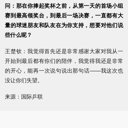
问：那在你捧起奖杯之前，从第一天的首场小组
赛到最高领奖台，到最后一场决赛，一直都有大
量的球迷朋友和队友在为你支持，想要对他们说
些什么呢？
王楚钦：我觉得首先还是非常感谢大家对我从一
开始到最后都有你们的陪伴，我觉得我还是非常
的开心，能再一次说句说出那句话——我这次也
没让你们失望。
来源：国际乒联