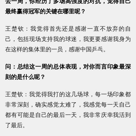
去一周，你经历了多场高强度的对抗，觉得自己
最终赢得冠军的关键在哪里呢？
王楚钦：我觉得首先还是感谢一直不放弃的自
己，包括现场支持我的球迷，我更要感谢我身为
在这样的集体里的一员，感谢中国乒乓。
问：总结这一周的总体表现，对你而言印象最深
刻的是什么呢？
王楚钦：我觉得我打的这几场球，每一场印象都
非常深刻，确实感觉太难了，我感觉每一天自己
都有可能是自己的最后一天，我非常庆幸我活到
了最后。