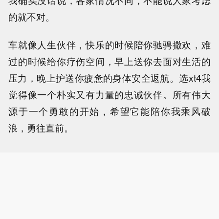
的就不对。
车就像人生伙伴，快乐的时候陪你驰骋撒欢，难
过的时候给你疗伤空间，早上送你去面对生活的
压力，晚上护送你疲惫的身体安全返航。选xt4我
觉得像一个朴实又有力量的忠诚伙伴。所有伟大
源于一个勇敢的开始，希望它能陪你我乘风破
浪，勇往直前。