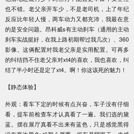
也不错。老父亲开车少，不是老司机，上了年纪
反应比年轻人慢，两车动力又都充沛，我最在意
的是安全问题。昂科威s有主动刹车（通用的主动
刹车实战挺好，在我上路初期帮过我几次）、360
影像。这俩配置对我老父亲是实用配置。可再多
的纠结挡不住老父亲对xt4的喜欢，我也喜欢，纠
结了半小时还是定了xt4。啊！你这该死的魅力！
【静态体验】
外观：看车下定的时候有点兴奋，车子没有仔细
看，提车前检查车才认真看了一遍。我们选的黛
蓝。摆在展厅真看不出来有蓝色，只是感觉黑得