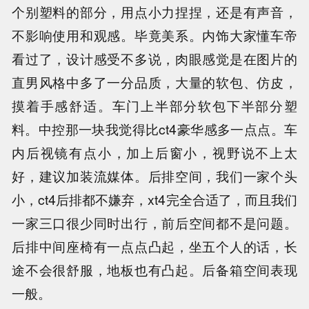
个别塑料的部分，用点小力捏捏，还是有声音，
不影响使用和观感。毕竟美系。内饰大家懂车帝
看过了，设计感受不多说，肉眼感觉是在图片的
直男风格中多了一分品质，大量的软包、仿皮，
摸着手感舒适。车门上半部分软包下半部分塑
料。中控那一块我觉得比ct4豪华感多一点点。车
内后视镜有点小，加上后窗小，视野说不上太
好，建议加装流媒体。后排空间，我们一家个头
小，ct4后排都不嫌弃，xt4完全合适了，而且我们
一家三口很少同时出行，前后空间都不是问题。
后排中间座椅有一点点凸起，坐五个人的话，长
途不会很舒服，地板也有凸起。后备箱空间表现
一般。