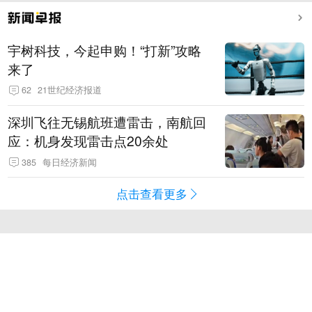
宇树科技，今起申购！“打新”攻略
来了
62
21世纪经济报道
深圳飞往无锡航班遭雷击，南航回
应：机身发现雷击点20余处
385
每日经济新闻
点击查看更多