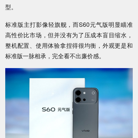
型。
标准版主打影像轻旗舰，而S60元气版明显瞄准
高性价比市场，但并没有为了压成本盲目缩水，
整机配置、使用体验拿捏得很均衡，外观更是和
标准版一脉相承，完全看不出廉价感。