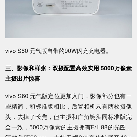
vivo S60 元气版自带的90W闪充充电器。
三、影像和样张：双摄配置高效实用 5000万像素
主摄出片惊喜
vivo S60 元气版定位更加入门，影像部分也有一
些精简，和标准版相比，后置相机只有两枚摄像
头，去掉了长焦，但主摄和广角镜头同标准版完
全一致，5000万像素的主摄拥有F/1.88的光圈，