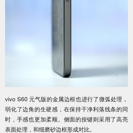
vivo S60 元气版的金属边框也进行了微弧处理，
弱化了边角的生硬感，在保持干净利落线条的同
时，手感也更加柔顺。侧面的按键则采用了高亮
表面处理，和细磨砂边框形成对比。