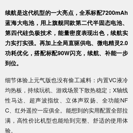
续航是这代机型的一大亮点，全系标配7200mAh
蓝海大电池，用上旗舰同款第二代半固态电池、
第四代硅负极技术，能量密度表现出色，续航实
力实打实强。再加上全局直驱供电、微电精灵2.0
功耗优化，搭配标配90W闪充，续航、补能一步
到位。
细节体验上元气版也没有偷工减料：内置VC液冷
均热板，持续玩机、游戏场景下散热稳定；X轴线
性马达、超声波指纹、立体声双扬、全功能NF
C、红外遥控一应俱全。能想到的实用配置全部拉
满，高性价比机型也能给到完整、舒适的使用体
验。