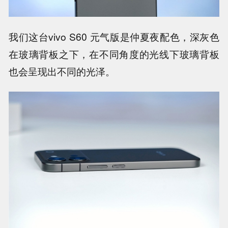
我们这台vivo S60 元气版是仲夏夜配色，深灰色
在玻璃背板之下，在不同角度的光线下玻璃背板
也会呈现出不同的光泽。