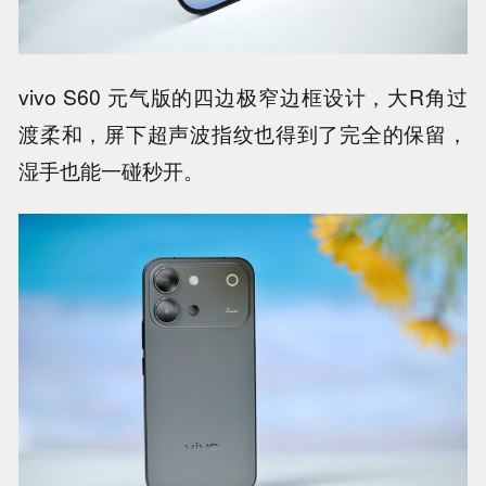
vivo S60 元气版的四边极窄边框设计，大R角过
渡柔和，屏下超声波指纹也得到了完全的保留，
湿手也能一碰秒开。