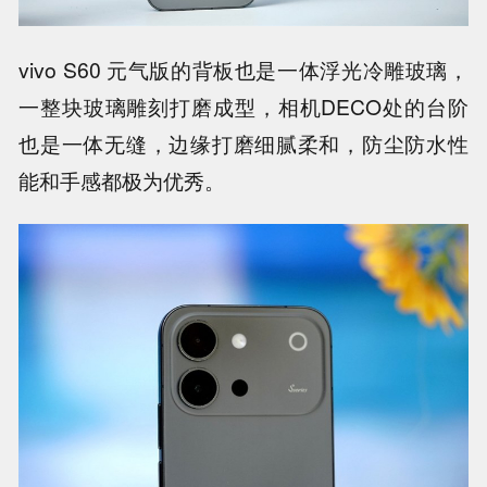
vivo S60 元气版的背板也是一体浮光冷雕玻璃，
一整块玻璃雕刻打磨成型，相机DECO处的台阶
也是一体无缝，边缘打磨细腻柔和，防尘防水性
能和手感都极为优秀。