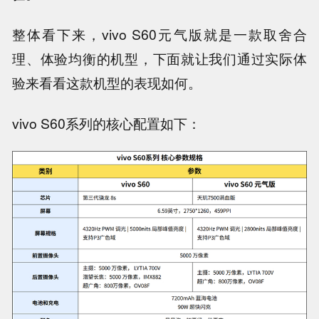
整体看下来，vivo S60元气版就是一款取舍合
理、体验均衡的机型，下面就让我们通过实际体
验来看看这款机型的表现如何。
vivo S60系列的核心配置如下：