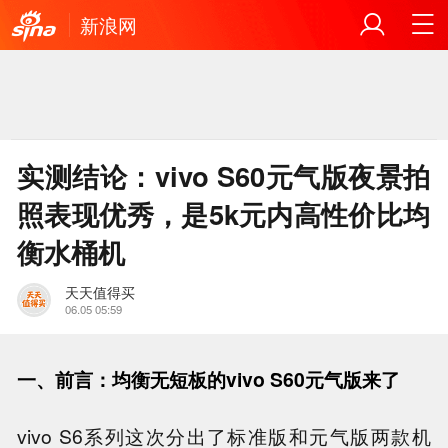
新浪网
实测结论：vivo S60元气版夜景拍
照表现优秀，是5k元内高性价比均
衡水桶机
天天值得买
06.05 05:59
一、前言：均衡无短板的vivo S60元气版来了
vivo S6系列这次分出了标准版和元气版两款机