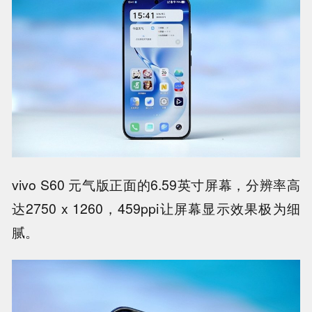
vivo S60 元气版正面的6.59英寸屏幕，分辨率高
达2750 x 1260，459ppi让屏幕显示效果极为细
腻。