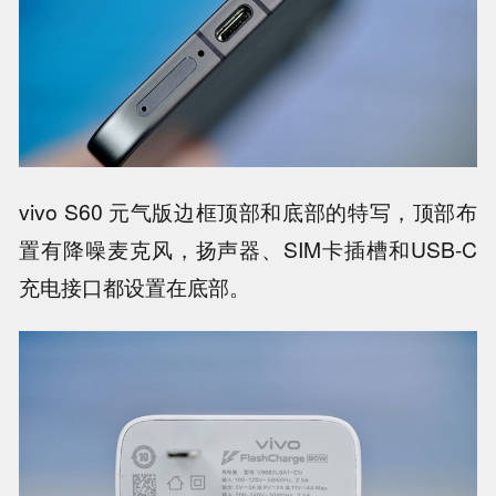
vivo S60 元气版边框顶部和底部的特写，顶部布
置有降噪麦克风，扬声器、SIM卡插槽和USB-C
充电接口都设置在底部。