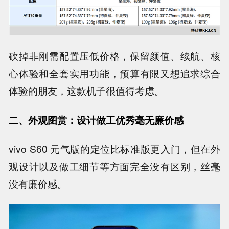
砍掉非刚需配置压低价格，保留颜值、续航、核
心体验和全套实用功能，预算有限又想追求综合
体验的朋友，这款机子很值得考虑。
二、外观图赏：设计做工优秀毫无廉价感
vivo S60 元气版的定位比标准版更入门，但在外
观设计以及做工细节等方面完全没有区别，丝毫
没有廉价感。