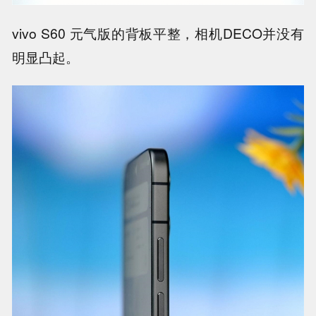
vivo S60 元气版的背板平整，相机DECO并没有
明显凸起。