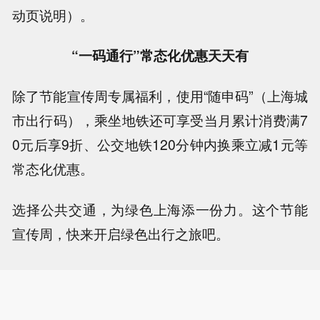
动页说明）。
“一码通行”常态化优惠天天有
除了节能宣传周专属福利，使用“随申码”（上海城
市出行码），乘坐地铁还可享受当月累计消费满7
0元后享9折、公交地铁120分钟内换乘立减1元等
常态化优惠。
选择公共交通，为绿色上海添一份力。这个节能
宣传周，快来开启绿色出行之旅吧。