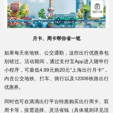
月卡、周卡帮你省一笔
如果每天坐地铁、公交通勤，这些出行优惠券包
别错过。活动期间，通过支付宝App进入随申行
小程序，可最低4.99元购20元“上海出行月卡”，
内含公交地铁、打车、骑行以及12306铁路出行
优惠券。
同时也可在滴滴出行平台特惠购买出行周卡、双
周卡等，按需选择、灵活省钱（具体规则详见活