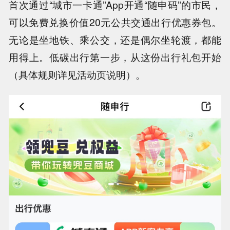
首次通过“城市一卡通”App开通“随申码”的市民，
可以免费兑换价值20元公共交通出行优惠券包。
无论是坐地铁、乘公交，还是偶尔坐轮渡，都能
用得上。低碳出行第一步，从这份出行礼包开始
（具体规则详见活动页说明）。