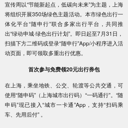
宣传周以“节能新起点，低碳向未来”为主题，上海
将组织开展350场绿色主题活动。本市绿色出行一
体化平台“随申行”联合多家出行平台，共同推
出“绿动申城·绿色出行计划”。即日起至7月31日，
扫描下方二维码或登录“随申行”App/小程序进入活
动页面，即可领取多重出行优惠。
首次参与免费领20元出行券包
在上海，乘坐地铁、公交、轮渡等公共交通，可
使用“随申码”（上海城市出行码）“一码通行”。“随
申码”现已接入“城市一卡通”App，支持“扫码乘
车、先用后付” 。