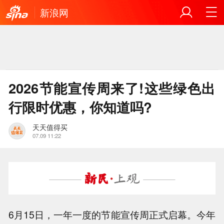
新浪网
2026节能宣传周来了!这些绿色出
行限时优惠，你知道吗?
天天值得买
07.09 11:22
6月15日，一年一度的节能宣传周正式启幕。今年