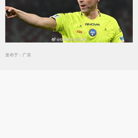
发布于：广东