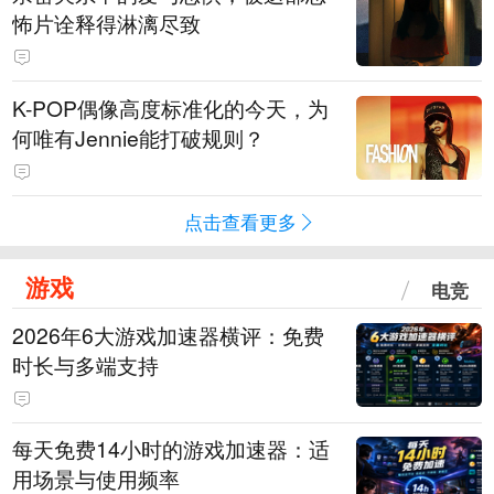
怖片诠释得淋漓尽致
K-POP偶像高度标准化的今天，为
何唯有Jennie能打破规则？
点击查看更多
游戏
电竞
2026年6大游戏加速器横评：免费
时长与多端支持
每天免费14小时的游戏加速器：适
用场景与使用频率