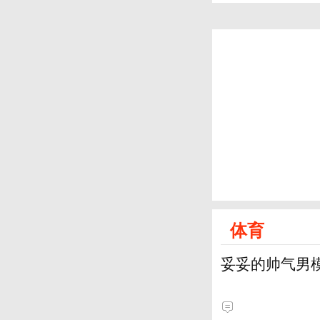
体育
妥妥的帅气男