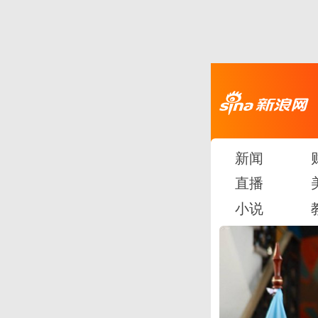
新闻
直播
小说