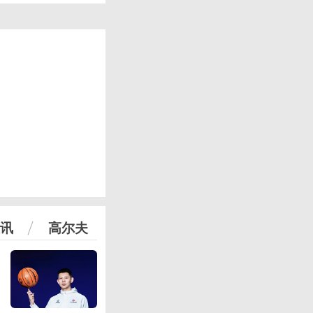
讯
高尔夫