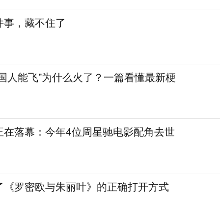
件事，藏不住了
中国人能飞”为什么火了？一篇看懂最新梗
正在落幕：今年4位周星驰电影配角去世
了《罗密欧与朱丽叶》的正确打开方式