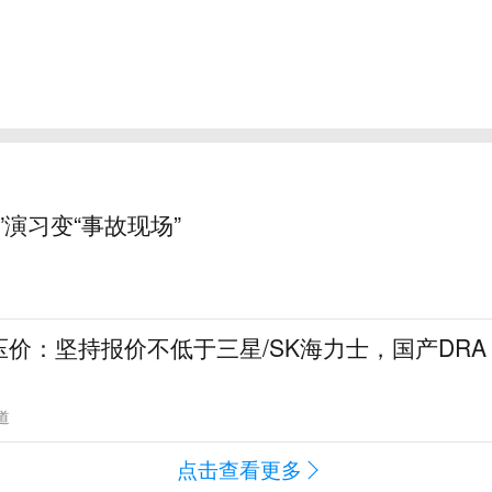
”演习变“事故现场”
价：坚持报价不低于三星/SK海力士，国产DRA
道
点击查看更多