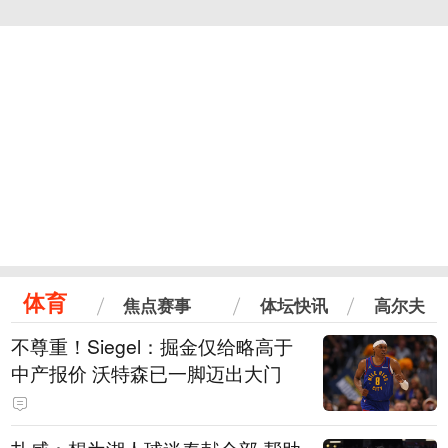
体育
焦点赛事
体坛快讯
高尔夫
不尊重！Siegel：掘金仅给略高于
中产报价 沃特森已一脚迈出大门