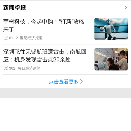
宇树科技，今起申购！“打新”攻略
来了
61
21世纪经济报道
深圳飞往无锡航班遭雷击，南航回
应：机身发现雷击点20余处
362
每日经济新闻
点击查看更多