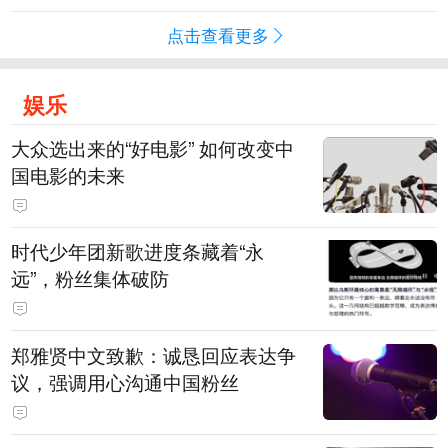
点击查看更多
娱乐
大众选出来的“好电影” 如何改变中
国电影的未来
时代少年团新歌进度条藏着“永
远”，粉丝集体破防
郑雅贤中文致歉：诚恳回应表达争
议，强调用心沟通中国粉丝