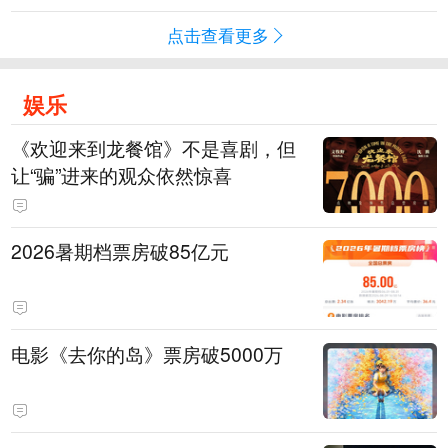
点击查看更多
娱乐
《欢迎来到龙餐馆》不是喜剧，但
让“骗”进来的观众依然惊喜
2026暑期档票房破85亿元
电影《去你的岛》票房破5000万