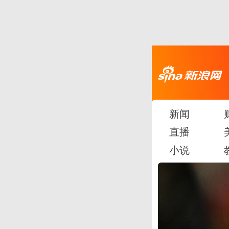
新闻
直播
小说