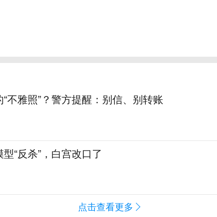
的“不雅照”？警方提醒：别信、别转账
型“反杀”，白宫改口了
点击查看更多