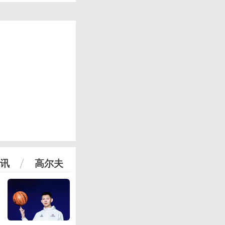
讯
高尔夫