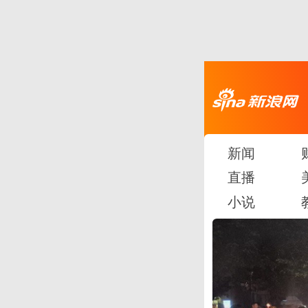
新闻
直播
小说