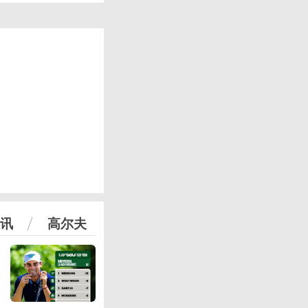
讯
高尔夫