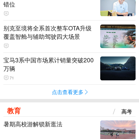
错位
别克至境将全系首次整车OTA升级
覆盖智舱与辅助驾驶四大场景
宝马3系中国市场累计销量突破200
万辆
71
点击查看更多
教育
高考
暑期高校游解锁新逛法