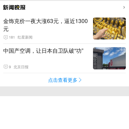
金饰克价一夜大涨63元，逼近1300
元
181
红星新闻
中国产空调，让日本自卫队破“功”
9
北京日报
点击查看更多