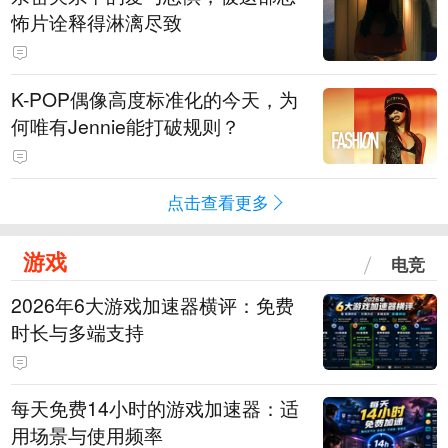
怖片诠释得淋漓尽致
K-POP偶像高度标准化的今天，为
何唯有Jennie能打破规则？
点击查看更多
游戏
电竞
2026年6大游戏加速器横评：免费
时长与多端支持
每天免费14小时的游戏加速器：适
用场景与使用频率