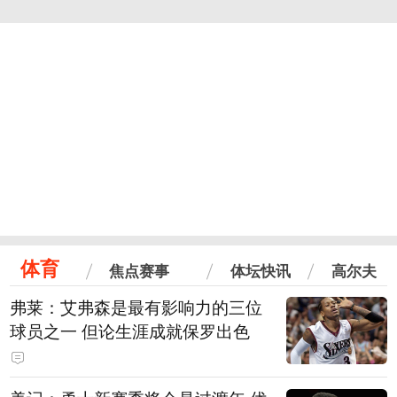
体育
焦点赛事
体坛快讯
高尔夫
弗莱：艾弗森是最有影响力的三位
球员之一 但论生涯成就保罗出色