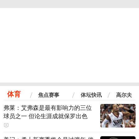
体育
焦点赛事
体坛快讯
高尔夫
弗莱：艾弗森是最有影响力的三位
球员之一 但论生涯成就保罗出色