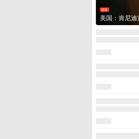
改革新举措