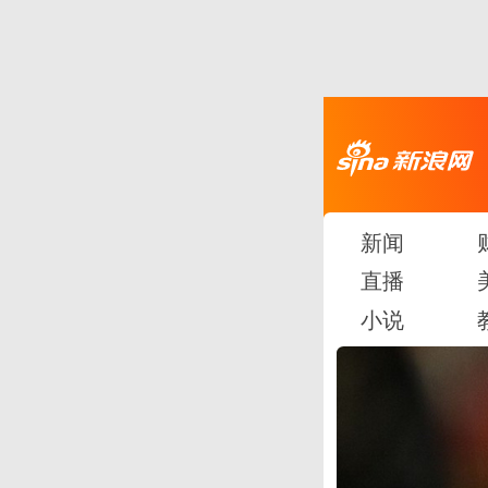
新闻
直播
小说