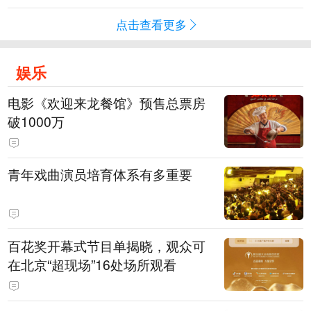
点击查看更多
娱乐
电影《欢迎来龙餐馆》预售总票房
破1000万
青年戏曲演员培育体系有多重要
百花奖开幕式节目单揭晓，观众可
在北京“超现场”16处场所观看