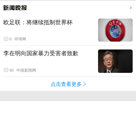
欧足联：将继续抵制世界杯
0
环球网
李在明向国家暴力受害者致歉
30
中国新闻网
点击查看更多