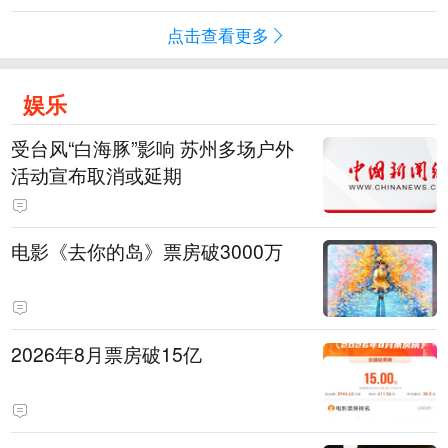
点击查看更多
娱乐
受台风“白海豚”影响 苏州多场户外
活动宣布取消或延期
电影《去你的岛》票房破3000万
2026年8月票房破15亿