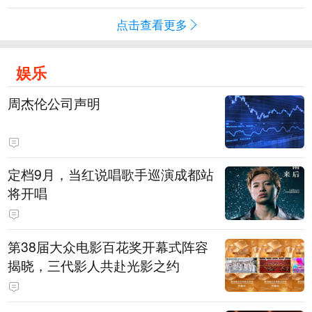
点击查看更多
娱乐
周杰伦公司声明
定档9月，当红说唱歌手巡演成都站
将开唱
第38届大众电影百花奖开幕式阵容
揭晓，三代影人共赴光影之约