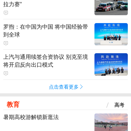
拉力赛”
罗煦：在中国为中国 将中国经验带
到全球
上汽与通用续签合资协议 别克至境
将开启反向出口模式
点击查看更多
教育
高考
暑期高校游解锁新逛法