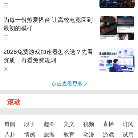
为每一份热爱搭台 让高校电竞回到
最初的模样
2026免费游戏加速器怎么选？先看
资质，再看免费规则
点击查看更多
滚动
奇闻
段子
趣图
美文
视频
直播
订阅
八卦
情感
旅游
教育
动漫
游戏
试用