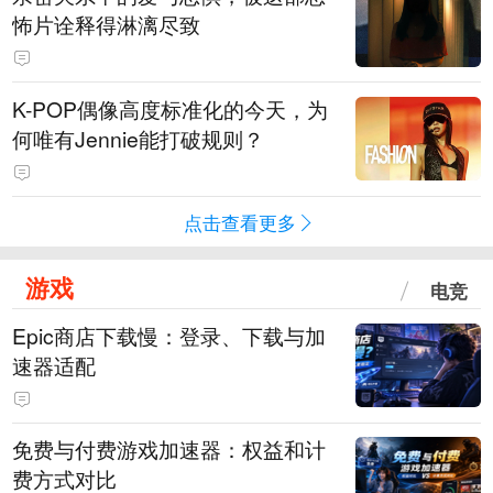
怖片诠释得淋漓尽致
K-POP偶像高度标准化的今天，为
何唯有Jennie能打破规则？
点击查看更多
游戏
电竞
Epic商店下载慢：登录、下载与加
速器适配
免费与付费游戏加速器：权益和计
费方式对比