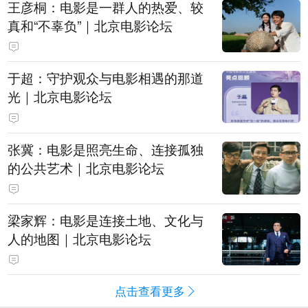
王彦桐：电影是一群人的热爱、较
真和“不辜负”｜北京电影论坛
于超：守护观众与电影相遇的那道
光｜北京电影论坛
张冀：电影是照亮生命、连接孤独
的公共艺术｜北京电影论坛
梁家辉：电影是连接土地、文化与
人的地图｜北京电影论坛
点击查看更多