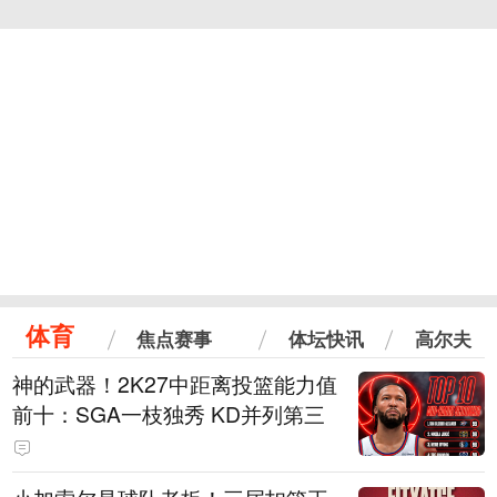
体育
焦点赛事
体坛快讯
高尔夫
神的武器！2K27中距离投篮能力值
前十：SGA一枝独秀 KD并列第三