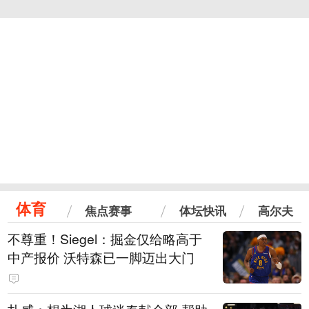
体育
焦点赛事
体坛快讯
高尔夫
不尊重！Siegel：掘金仅给略高于
中产报价 沃特森已一脚迈出大门