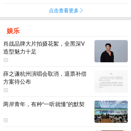
点击查看更多
娱乐
肖战品牌大片拍摄花絮，全黑深V
造型魅力十足
薛之谦杭州演唱会取消，退票补偿
方案待公布
两岸青年，有种“一听就懂”的默契