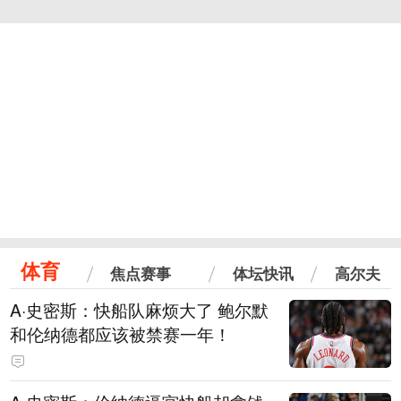
体育
焦点赛事
体坛快讯
高尔夫
A·史密斯：快船队麻烦大了 鲍尔默
和伦纳德都应该被禁赛一年！