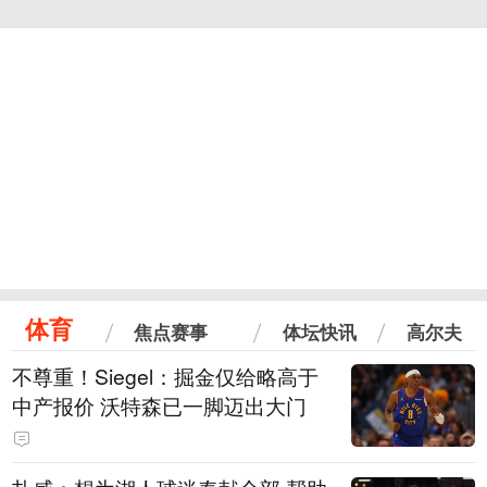
体育
焦点赛事
体坛快讯
高尔夫
不尊重！Siegel：掘金仅给略高于
中产报价 沃特森已一脚迈出大门