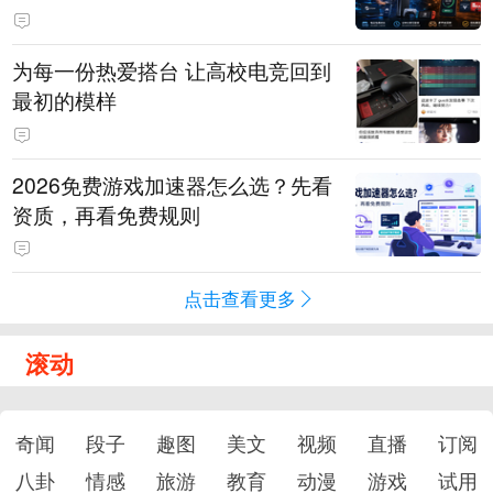
为每一份热爱搭台 让高校电竞回到
最初的模样
2026免费游戏加速器怎么选？先看
资质，再看免费规则
点击查看更多
滚动
奇闻
段子
趣图
美文
视频
直播
订阅
八卦
情感
旅游
教育
动漫
游戏
试用