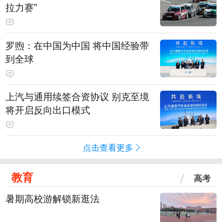
拉力赛”
罗煦：在中国为中国 将中国经验带
到全球
上汽与通用续签合资协议 别克至境
将开启反向出口模式
点击查看更多
教育
高考
暑期高校游解锁新逛法