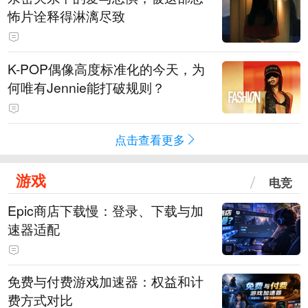
怖片诠释得淋漓尽致
K-POP偶像高度标准化的今天，为
何唯有Jennie能打破规则？
点击查看更多
游戏
电竞
Epic商店下载慢：登录、下载与加
速器适配
免费与付费游戏加速器：权益和计
费方式对比