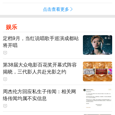
点击查看更多
娱乐
定档9月，当红说唱歌手巡演成都站
将开唱
第38届大众电影百花奖开幕式阵容
揭晓，三代影人共赴光影之约
周杰伦方回应私生子传闻：相关网
络传闻均属不实信息