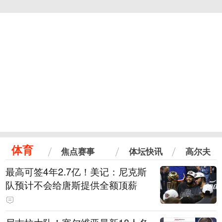
体育
焦点赛事
体坛快讯
高尔夫
最高可签4年2.7亿！美记：尼克斯
队预计不会给唐斯提供全额顶薪