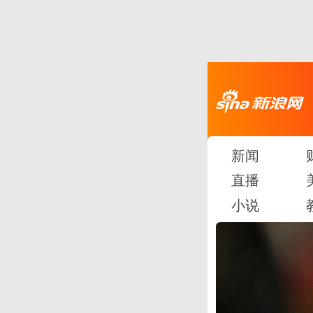
新闻
直播
小说