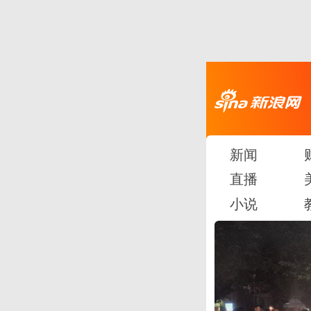
新闻
直播
小说