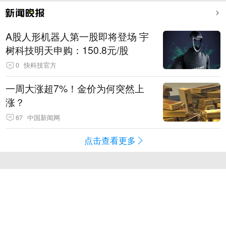
A股人形机器人第一股即将登场 宇
树科技明天申购：150.8元/股
0
快科技官方
一周大涨超7%！金价为何突然上
涨？
67
中国新闻网
点击查看更多