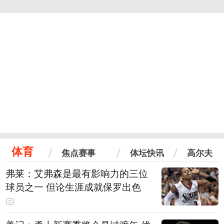
体育
焦点赛事
体坛快讯
高尔夫
弗莱：艾弗森是最有影响力的三位
球员之一 但论生涯成就保罗出色