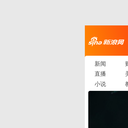
新闻
直播
小说