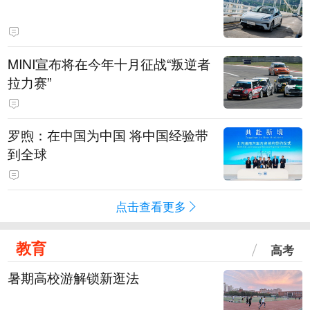
MINI宣布将在今年十月征战“叛逆者
拉力赛”
罗煦：在中国为中国 将中国经验带
到全球
点击查看更多
教育
高考
暑期高校游解锁新逛法