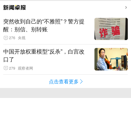
突然收到自己的“不雅照”？警方提
醒：别信、别转账
276
央视
中国开放权重模型“反杀”，白宫改
口了
279
观察者网
点击查看更多