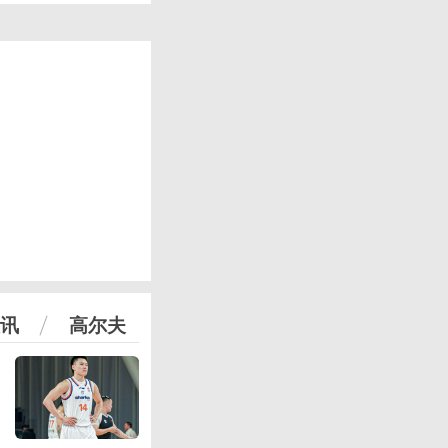
讯
高尔夫