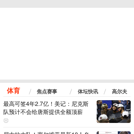
体育
焦点赛事
体坛快讯
高尔夫
最高可签4年2.7亿！美记：尼克斯
队预计不会给唐斯提供全额顶薪