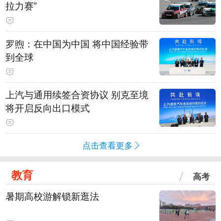
拉力赛”
罗煦：在中国为中国 将中国经验带
到全球
上汽与通用续签合资协议 别克至境
将开启反向出口模式
点击查看更多
教育
高考
暑期高校游解锁新逛法