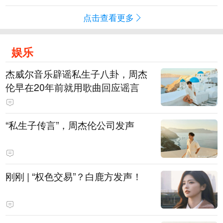
点击查看更多
娱乐
杰威尔音乐辟谣私生子八卦，周杰
伦早在20年前就用歌曲回应谣言
“私生子传言”，周杰伦公司发声
刚刚 | “权色交易”？白鹿方发声！