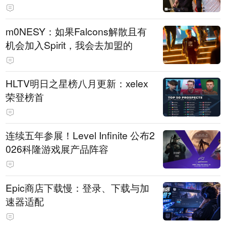
m0NESY：如果Falcons解散且有
机会加入Spirit，我会去加盟的
HLTV明日之星榜八月更新：xelex
荣登榜首
连续五年参展！Level Infinite 公布2
026科隆游戏展产品阵容
Epic商店下载慢：登录、下载与加
速器适配