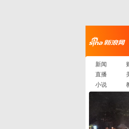
新闻
直播
小说