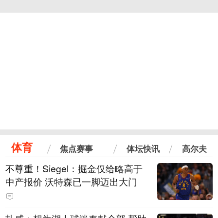
体育
焦点赛事
体坛快讯
高尔夫
不尊重！Siegel：掘金仅给略高于
中产报价 沃特森已一脚迈出大门