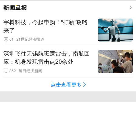
宇树科技，今起申购！“打新”攻略
来了
61
21世纪经济报道
深圳飞往无锡航班遭雷击，南航回
应：机身发现雷击点20余处
362
每日经济新闻
点击查看更多