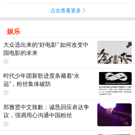
点击查看更多
娱乐
大众选出来的“好电影” 如何改变中
国电影的未来
时代少年团新歌进度条藏着“永
远”，粉丝集体破防
郑雅贤中文致歉：诚恳回应表达争
议，强调用心沟通中国粉丝