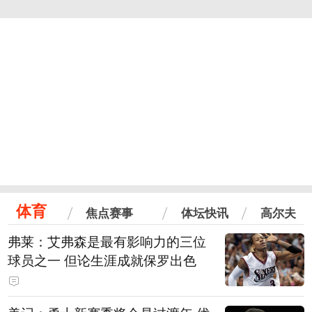
体育
焦点赛事
体坛快讯
高尔夫
弗莱：艾弗森是最有影响力的三位
球员之一 但论生涯成就保罗出色