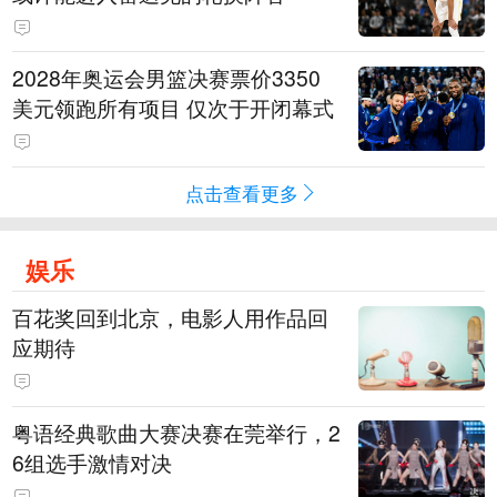
2028年奥运会男篮决赛票价3350
美元领跑所有项目 仅次于开闭幕式
点击查看更多
娱乐
百花奖回到北京，电影人用作品回
应期待
粤语经典歌曲大赛决赛在莞举行，2
6组选手激情对决