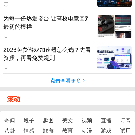
为每一份热爱搭台 让高校电竞回到
最初的模样
2026免费游戏加速器怎么选？先看
资质，再看免费规则
点击查看更多
滚动
奇闻
段子
趣图
美文
视频
直播
订阅
八卦
情感
旅游
教育
动漫
游戏
试用