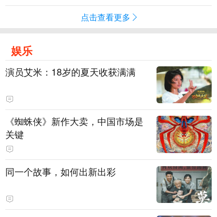
点击查看更多
娱乐
演员艾米：18岁的夏天收获满满
《蜘蛛侠》新作大卖，中国市场是
关键
同一个故事，如何出新出彩