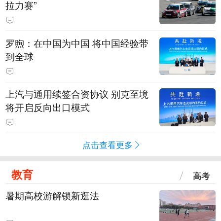
拉力赛”
罗煦：在中国为中国 将中国经验带
到全球
上汽与通用续签合资协议 别克至境
将开启反向出口模式
点击查看更多
教育
高考
暑期高校游解锁新逛法