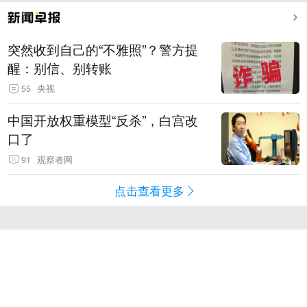
突然收到自己的“不雅照”？警方提
醒：别信、别转账
55
央视
中国开放权重模型“反杀”，白宫改
口了
91
观察者网
点击查看更多