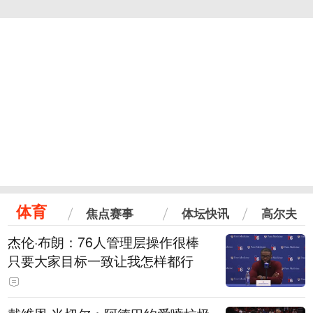
体育
焦点赛事
体坛快讯
高尔夫
杰伦·布朗：76人管理层操作很棒
只要大家目标一致让我怎样都行